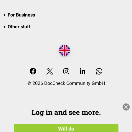
For Business
Other stuff
© 2026 DocCheck Community GmbH
Log in and see more.
Will do