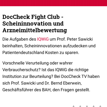
DocCheck Fight Club -
Scheininnovation und
Arzneimittelbewertung
Die Aufgaben des
IQWiG
um Prof. Peter Sawicki
beinhalten, Scheininnovationen aufzudecken und
Patientendeutschland Kosten zu sparen.
Vorschnelle Verurteilung oder wahrer
Verbraucherschutz? Ist das IQWiG die richtige
Institution zur Beurteilung? Bei DocCheck TV haben
sich Prof. Sawicki und Dr. Bernd Eberwein,
Geschäftsführer des BAH, den Fragen gestellt.