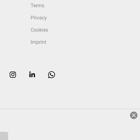
Terms
Privacy
Cookies
Imprint