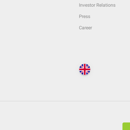
Investor Relations
Press
Career