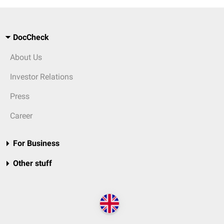
DocCheck
About Us
Investor Relations
Press
Career
For Business
Other stuff