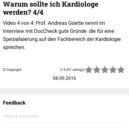
Warum sollte ich Kardiologe
werden? 4/4
Video 4 von 4: Prof. Andreas Goette nennt im
Interview mit DocCheck gute Gründe die für eine
Spezialisierung auf den Fachbereich der Kardiologie
sprechen.
© Copyright
(1 ratings)
08.09.2016
Feedback
Write a comment...