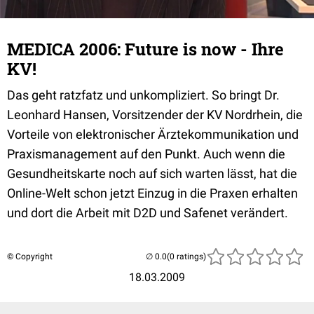
MEDICA 2006: Future is now - Ihre
KV!
Das geht ratzfatz und unkompliziert. So bringt Dr.
Leonhard Hansen, Vorsitzender der KV Nordrhein, die
Vorteile von elektronischer Ärztekommunikation und
Praxismanagement auf den Punkt. Auch wenn die
Gesundheitskarte noch auf sich warten lässt, hat die
Online-Welt schon jetzt Einzug in die Praxen erhalten
und dort die Arbeit mit D2D und Safenet verändert.
© Copyright
(0 ratings)
18.03.2009