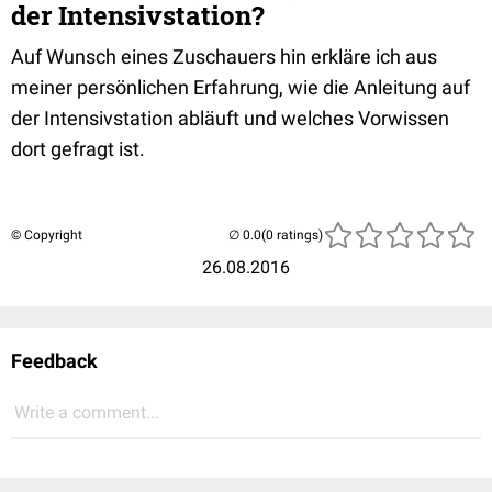
der Intensivstation?
Auf Wunsch eines Zuschauers hin erkläre ich aus
meiner persönlichen Erfahrung, wie die Anleitung auf
der Intensivstation abläuft und welches Vorwissen
dort gefragt ist.
© Copyright
(0 ratings)
26.08.2016
Feedback
Write a comment...