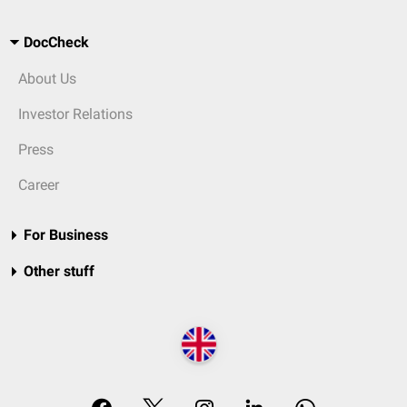
DocCheck
About Us
Investor Relations
Press
Career
For Business
Other stuff