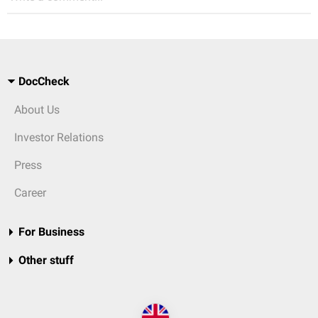
DocCheck
About Us
Investor Relations
Press
Career
For Business
Other stuff