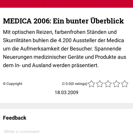
MEDICA 2006: Ein bunter Überblick
Mit optischen Reizen, farbenfrohen Ständen und
Skurrilitäten buhlen die 4.200 Aussteller der Medica
um die Aufmerksamkeit der Besucher. Spannende
Neuerungen medizinischer Geräte und Produkte aus
dem In- und Ausland werden präsentiert.
© Copyright
(0 ratings)
18.03.2009
Feedback
Write a comment...