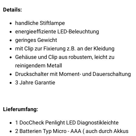
Details:
handliche Stiftlampe
energieeffiziente LED-Beleuchtung
geringes Gewicht
mit Clip zur Fixierung z.B. an der Kleidung
Gehäuse und Clip aus robustem, leicht zu
reinigendem Metall
Druckschalter mit Moment- und Dauerschaltung
3 Jahre Garantie
Lieferumfang:
1 DocCheck Penlight LED Diagnostikleichte
2 Batterien Typ Micro - AAA ( auch durch Akkus