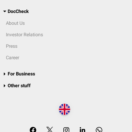
DocCheck
About Us
Investor Relations
Press
Career
For Business
Other stuff