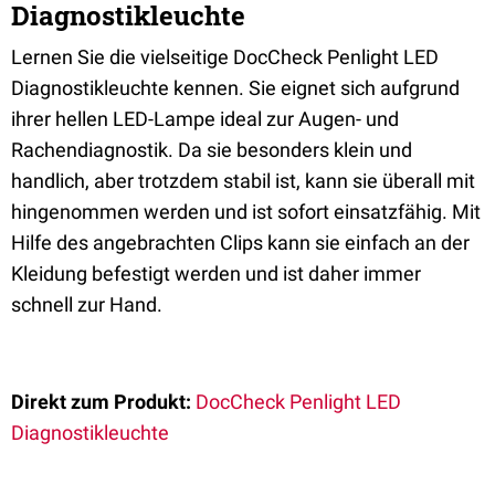
Diagnostikleuchte
Lernen Sie die vielseitige DocCheck Penlight LED
Diagnostikleuchte kennen. Sie eignet sich aufgrund
ihrer hellen LED-Lampe ideal zur Augen- und
Rachendiagnostik. Da sie besonders klein und
handlich, aber trotzdem stabil ist, kann sie überall mit
hingenommen werden und ist sofort einsatzfähig. Mit
Hilfe des angebrachten Clips kann sie einfach an der
Kleidung befestigt werden und ist daher immer
schnell zur Hand.
Direkt zum Produkt:
DocCheck Penlight LED
Diagnostikleuchte