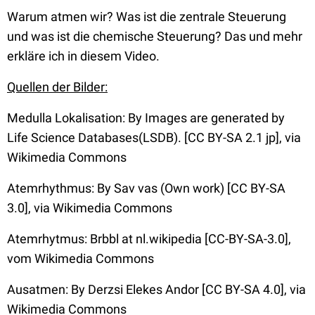
Warum atmen wir? Was ist die zentrale Steuerung
und was ist die chemische Steuerung? Das und mehr
erkläre ich in diesem Video.
Quellen der Bilder:
Medulla Lokalisation: By Images are generated by
Life Science Databases(LSDB). [CC BY-SA 2.1 jp], via
Wikimedia Commons
Atemrhythmus: By Sav vas (Own work) [CC BY-SA
3.0], via Wikimedia Commons
Atemrhytmus: Brbbl at nl.wikipedia [CC-BY-SA-3.0],
vom Wikimedia Commons
Ausatmen: By Derzsi Elekes Andor [CC BY-SA 4.0], via
Wikimedia Commons