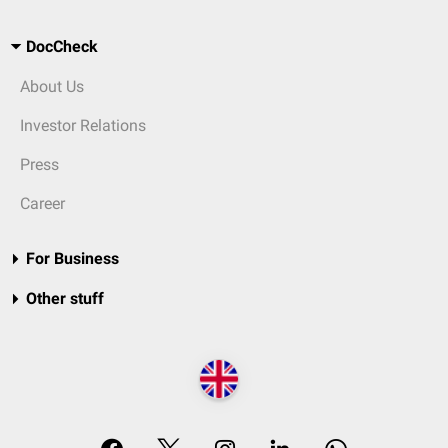
DocCheck
About Us
Investor Relations
Press
Career
For Business
Other stuff