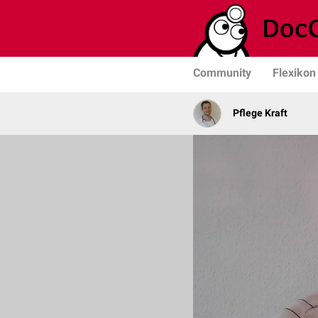
Community
Flexikon
Pflege Kraft