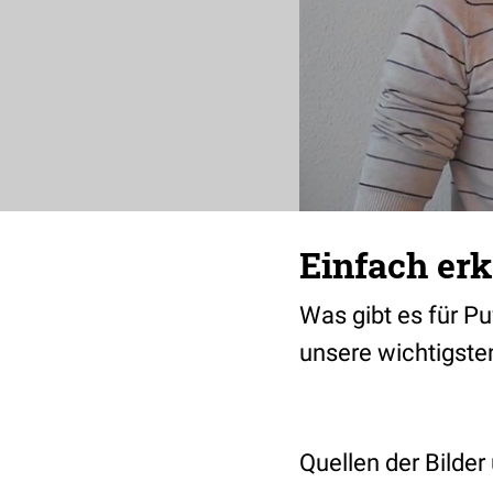
Einfach erk
Was gibt es für Pu
unsere wichtigste
Quellen der Bilder