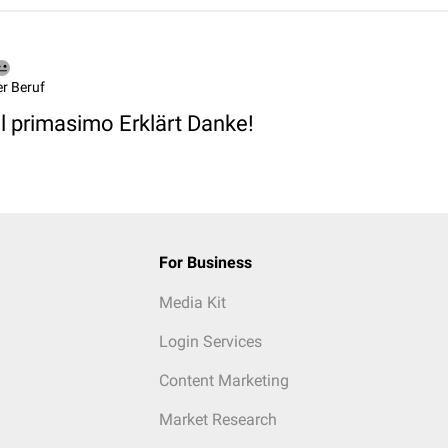
r Beruf
ll primasimo Erklärt Danke!
For Business
Media Kit
Login Services
Content Marketing
Market Research