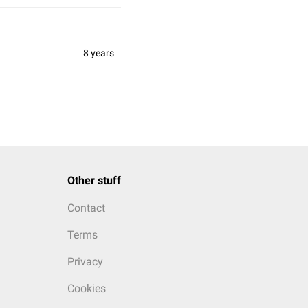
8 years
Other stuff
Contact
Terms
Privacy
Cookies