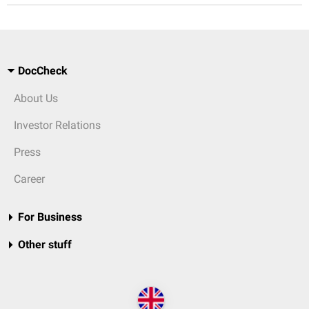
DocCheck
About Us
Investor Relations
Press
Career
For Business
Other stuff