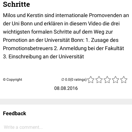
Schritte
Milos und Kerstin sind internationale Promovenden an
der Uni Bonn und erklären in diesem Video die drei
wichtigsten formalen Schritte auf dem Weg zur
Promotion an der Universität Bonn: 1. Zusage des
Promotionsbetreuers 2. Anmeldung bei der Fakultät
3. Einschreibung an der Universität
© Copyright
(0 ratings)
08.08.2016
Feedback
Write a comment...