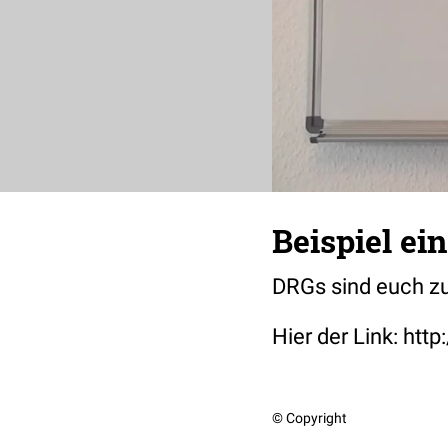
Beispiel ei
DRGs sind euch zu
Hier der Link: http
© Copyright