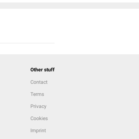
Other stuff
Contact
Terms
Privacy
Cookies
Imprint