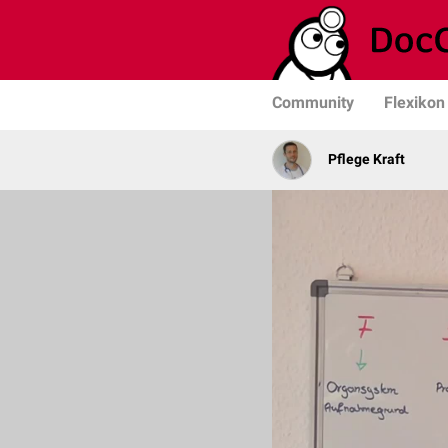
Community
Flexikon
Pflege Kraft