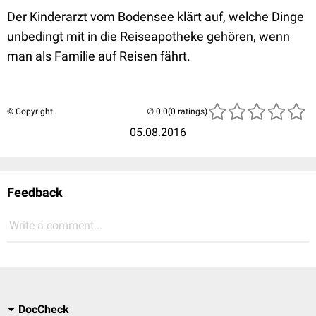
Der Kinderarzt vom Bodensee klärt auf, welche Dinge
unbedingt mit in die Reiseapotheke gehören, wenn
man als Familie auf Reisen fährt.
© Copyright
(0 ratings)
05.08.2016
Feedback
Write a comment...
DocCheck