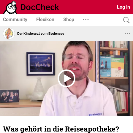
Log in
Community
Flexikon
Shop
Der Kinderarzt vom Bodensee
Was gehört in die Reiseapotheke?