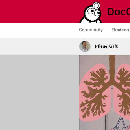
Community
Flexikon
Pflege Kraft