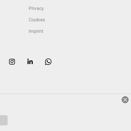
Privacy
Cookies
Imprint