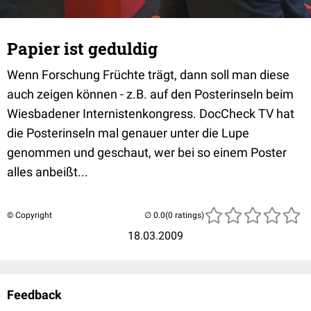
Papier ist geduldig
Wenn Forschung Früchte trägt, dann soll man diese
auch zeigen können - z.B. auf den Posterinseln beim
Wiesbadener Internistenkongress. DocCheck TV hat
die Posterinseln mal genauer unter die Lupe
genommen und geschaut, wer bei so einem Poster
alles anbeißt...
© Copyright
(0 ratings)
18.03.2009
Feedback