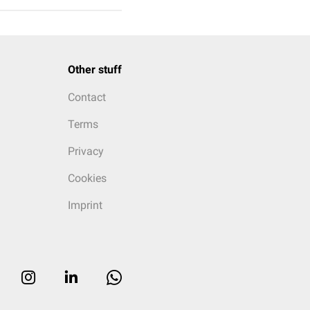
Other stuff
Contact
Terms
Privacy
Cookies
Imprint