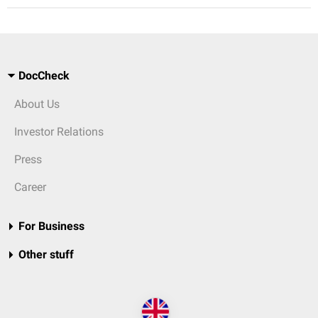
DocCheck
About Us
Investor Relations
Press
Career
For Business
Other stuff