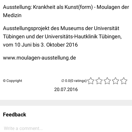
Ausstellung: Krankheit als Kunst(form) - Moulagen der
Medizin
Ausstellungsprojekt des Museums der Universität
Tübingen und der Universitäts-Hautklinik Tübingen,
vom 10 Juni bis 3. Oktober 2016
www.moulagen-ausstellung.de
© Copyright
(0 ratings)
20.07.2016
Feedback
Write a comment...