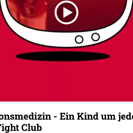
onsmedizin - Ein Kind um jed
ight Club