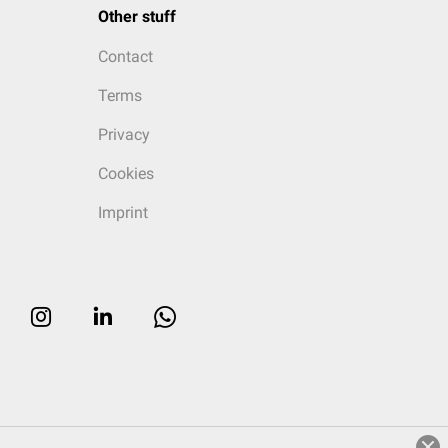
Other stuff
Contact
Terms
Privacy
Cookies
Imprint