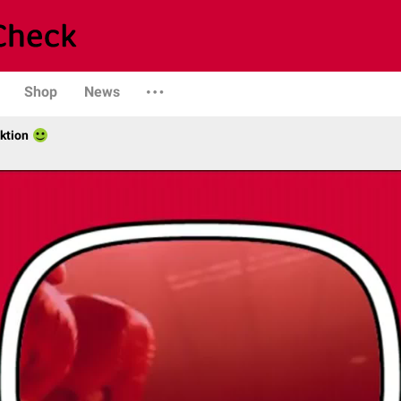
Shop
News
ktion