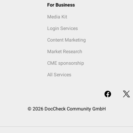
For Business
Media Kit
Login Services
Content Marketing
Market Research
CME sponsorship
All Services
© 2026 DocCheck Community GmbH