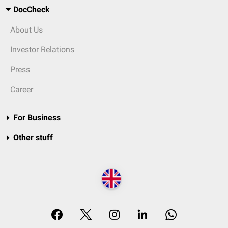
DocCheck
About Us
Investor Relations
Press
Career
For Business
Other stuff