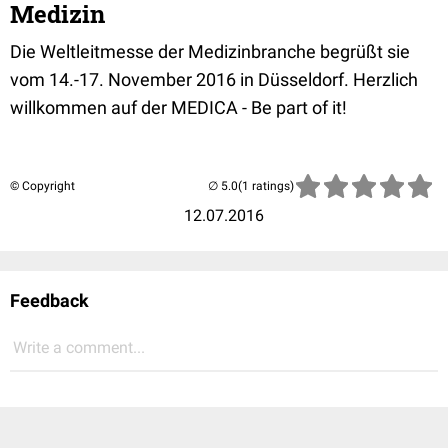
Medizin
Die Weltleitmesse der Medizinbranche begrüßt sie
vom 14.-17. November 2016 in Düsseldorf. Herzlich
willkommen auf der MEDICA - Be part of it!
© Copyright
(1 ratings)
12.07.2016
Feedback
Write a comment...