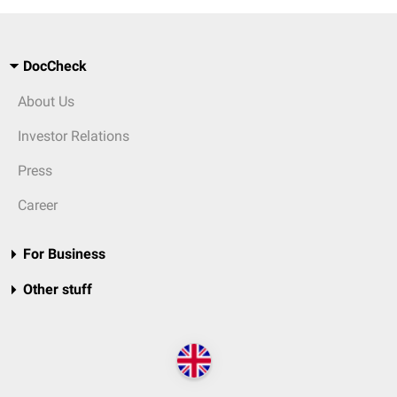
DocCheck
About Us
Investor Relations
Press
Career
For Business
Other stuff