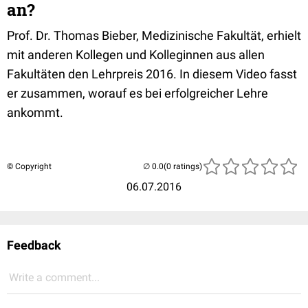
an?
Prof. Dr. Thomas Bieber, Medizinische Fakultät, erhielt
mit anderen Kollegen und Kolleginnen aus allen
Fakultäten den Lehrpreis 2016. In diesem Video fasst
er zusammen, worauf es bei erfolgreicher Lehre
ankommt.
© Copyright
(0 ratings)
06.07.2016
Feedback
Write a comment...