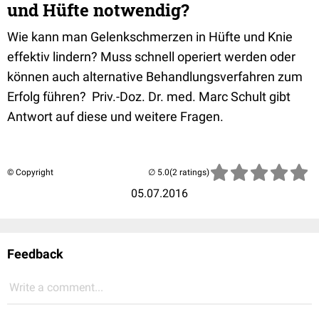
und Hüfte notwendig?
Wie kann man Gelenkschmerzen in Hüfte und Knie
effektiv lindern? Muss schnell operiert werden oder
können auch alternative Behandlungsverfahren zum
Erfolg führen? Priv.-Doz. Dr. med. Marc Schult gibt
Antwort auf diese und weitere Fragen.
© Copyright
(2 ratings)
05.07.2016
Feedback
Write a comment...