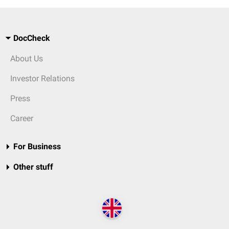
DocCheck
About Us
Investor Relations
Press
Career
For Business
Other stuff