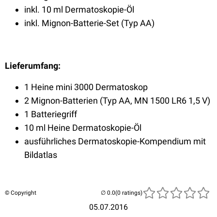
inkl. 10 ml Dermatoskopie-Öl
inkl. Mignon-Batterie-Set (Typ AA)
Lieferumfang:
1 Heine mini 3000 Dermatoskop
2 Mignon-Batterien (Typ AA, MN 1500 LR6 1,5 V)
1 Batteriegriff
10 ml Heine Dermatoskopie-Öl
ausführliches Dermatoskopie-Kompendium mit
Bildatlas
© Copyright
(0 ratings)
05.07.2016