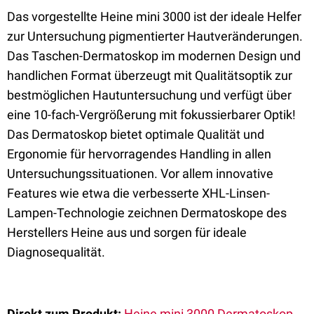
Das vorgestellte Heine mini 3000 ist der ideale Helfer
zur Untersuchung pigmentierter Hautveränderungen.
Das Taschen-Dermatoskop im modernen Design und
handlichen Format überzeugt mit Qualitätsoptik zur
bestmöglichen Hautuntersuchung und verfügt über
eine 10-fach-Vergrößerung mit fokussierbarer Optik!
Das Dermatoskop bietet optimale Qualität und
Ergonomie für hervorragendes Handling in allen
Untersuchungssituationen. Vor allem innovative
Features wie etwa die verbesserte XHL-Linsen-
Lampen-Technologie zeichnen Dermatoskope des
Herstellers Heine aus und sorgen für ideale
Diagnosequalität.
Direkt zum Produkt:
Heine mini 3000 Dermatoskop