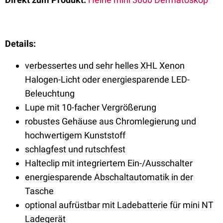
Details:
verbessertes und sehr helles XHL Xenon
Halogen-Licht oder energiesparende LED-
Beleuchtung
Lupe mit 10-facher Vergrößerung
robustes Gehäuse aus Chromlegierung und
hochwertigem Kunststoff
schlagfest und rutschfest
Halteclip mit integriertem Ein-/Ausschalter
energiesparende Abschaltautomatik in der
Tasche
optional aufrüstbar mit Ladebatterie für mini NT
Ladegerät