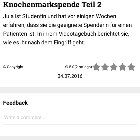
Knochenmarkspende Teil 2
Jula ist Studentin und hat vor einigen Wochen
erfahren, dass sie die geeignete Spenderin für einen
Patienten ist. In ihrem Videotagebuch berichtet sie,
wie es ihr nach dem Eingriff geht.
© Copyright
(2 ratings)
04.07.2016
Feedback
Write a comment...