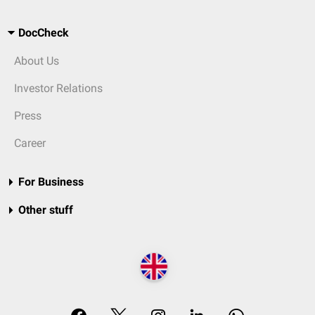
DocCheck
About Us
Investor Relations
Press
Career
For Business
Other stuff