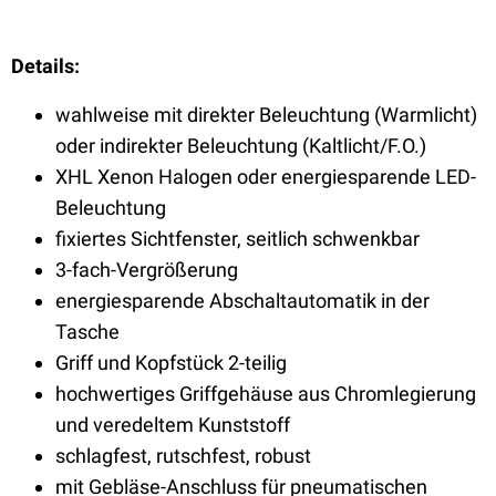
Details:
wahlweise mit direkter Beleuchtung (Warmlicht)
oder indirekter Beleuchtung (Kaltlicht/F.O.)
XHL Xenon Halogen oder energiesparende LED-
Beleuchtung
fixiertes Sichtfenster, seitlich schwenkbar
3-fach-Vergrößerung
energiesparende Abschaltautomatik in der
Tasche
Griff und Kopfstück 2-teilig
hochwertiges Griffgehäuse aus Chromlegierung
und veredeltem Kunststoff
schlagfest, rutschfest, robust
mit Gebläse-Anschluss für pneumatischen