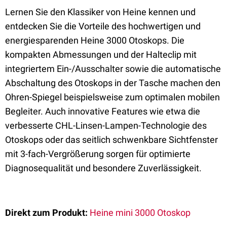
Lernen Sie den Klassiker von Heine kennen und
entdecken Sie die Vorteile des hochwertigen und
energiesparenden Heine 3000 Otoskops. Die
kompakten Abmessungen und der Halteclip mit
integriertem Ein-/Ausschalter sowie die automatische
Abschaltung des Otoskops in der Tasche machen den
Ohren-Spiegel beispielsweise zum optimalen mobilen
Begleiter. Auch innovative Features wie etwa die
verbesserte CHL-Linsen-Lampen-Technologie des
Otoskops oder das seitlich schwenkbare Sichtfenster
mit 3-fach-Vergrößerung sorgen für optimierte
Diagnosequalität und besondere Zuverlässigkeit.
Direkt zum Produkt:
Heine mini 3000 Otoskop