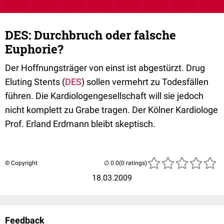
DES: Durchbruch oder falsche
Euphorie?
Der Hoffnungsträger von einst ist abgestürzt. Drug
Eluting Stents (
DES
) sollen vermehrt zu Todesfällen
führen. Die Kardiologengesellschaft will sie jedoch
nicht komplett zu Grabe tragen. Der Kölner Kardiologe
Prof. Erland Erdmann bleibt skeptisch.
© Copyright
(0 ratings)
18.03.2009
Feedback