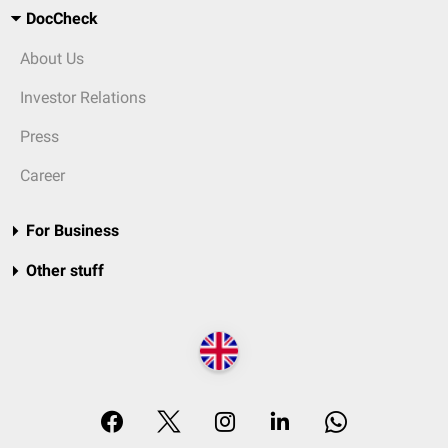
DocCheck
About Us
Investor Relations
Press
Career
For Business
Other stuff