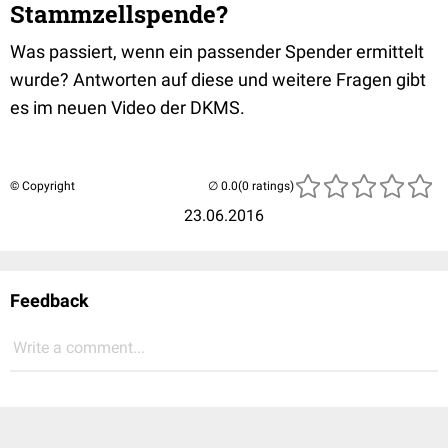
Stammzellspende?
Was passiert, wenn ein passender Spender ermittelt
wurde? Antworten auf diese und weitere Fragen gibt
es im neuen Video der DKMS.
© Copyright
(0 ratings)
23.06.2016
Feedback
Write a comment...