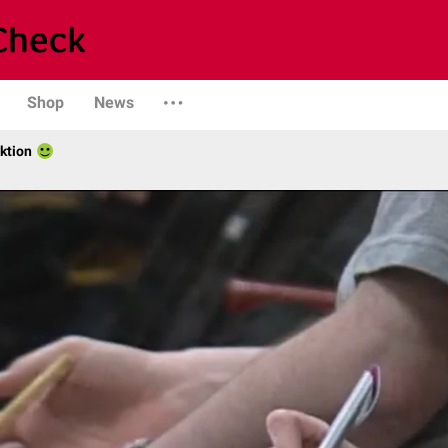
Shop
News
ktion