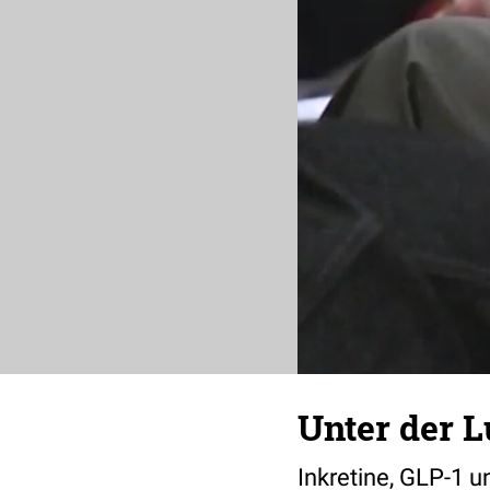
Unter der L
Inkretine, GLP-1 