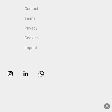
Contact
Terms
Privacy
Cookies
Imprint