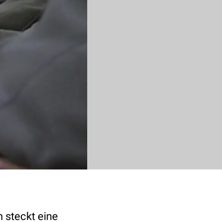
 steckt eine