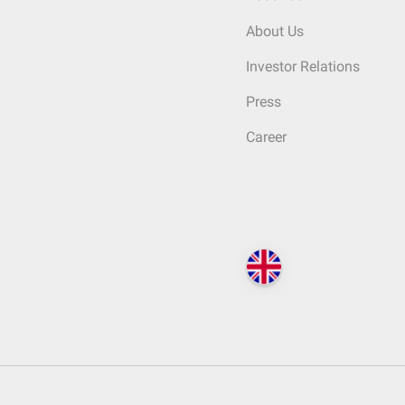
About Us
Investor Relations
Press
Career