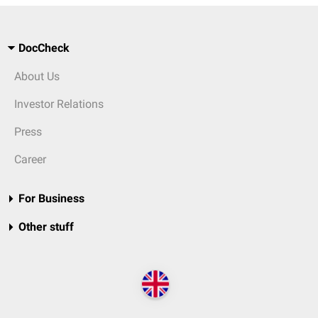
DocCheck
About Us
Investor Relations
Press
Career
For Business
Other stuff