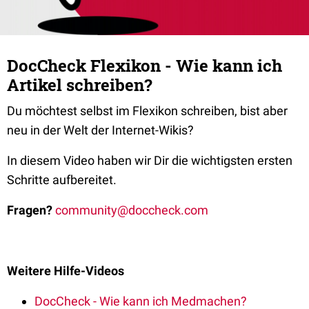
DocCheck Flexikon - Wie kann ich
Artikel schreiben?
Du möchtest selbst im Flexikon schreiben, bist aber
neu in der Welt der Internet-Wikis?
In diesem Video haben wir Dir die wichtigsten ersten
Schritte aufbereitet.
Fragen?
community@doccheck.com
Weitere Hilfe-Videos
DocCheck - Wie kann ich Medmachen?