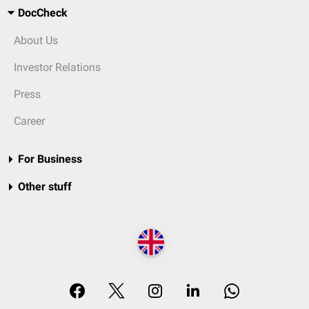
DocCheck
About Us
Investor Relations
Press
Career
For Business
Other stuff