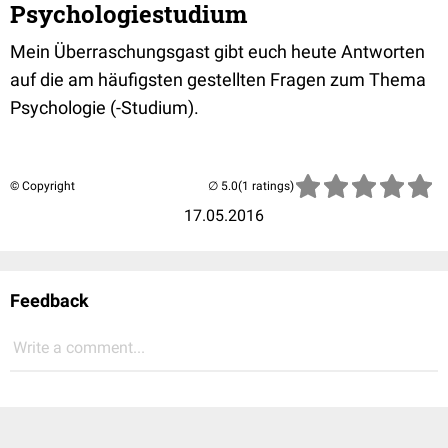
Psychologiestudium
Mein Überraschungsgast gibt euch heute Antworten
auf die am häufigsten gestellten Fragen zum Thema
Psychologie (-Studium).
© Copyright
(1 ratings)
17.05.2016
Feedback
Write a comment...