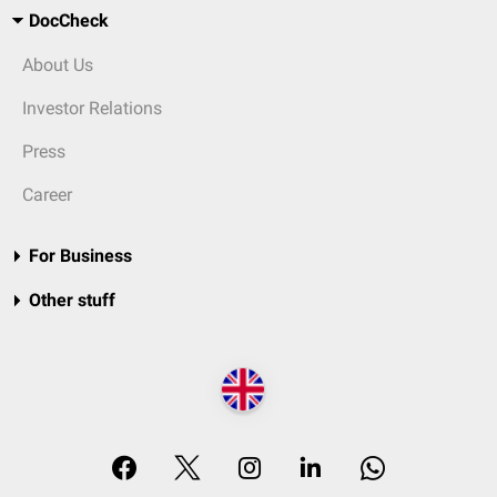
DocCheck
About Us
Investor Relations
Press
Career
For Business
Other stuff