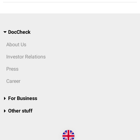
DocCheck
About Us
Investor Relations
Press
Career
For Business
Other stuff