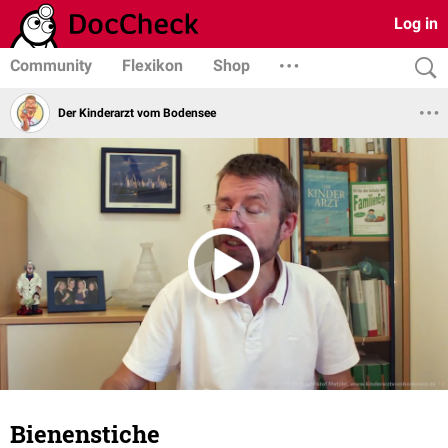
Log in
Community
Flexikon
Shop
Der Kinderarzt vom Bodensee
Bienenstiche