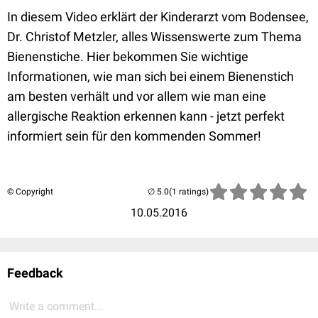
In diesem Video erklärt der Kinderarzt vom Bodensee,
Dr. Christof Metzler, alles Wissenswerte zum Thema
Bienenstiche. Hier bekommen Sie wichtige
Informationen, wie man sich bei einem Bienenstich
am besten verhält und vor allem wie man eine
allergische Reaktion erkennen kann - jetzt perfekt
informiert sein für den kommenden Sommer!
© Copyright
(1 ratings)
10.05.2016
Feedback
Write a comment...