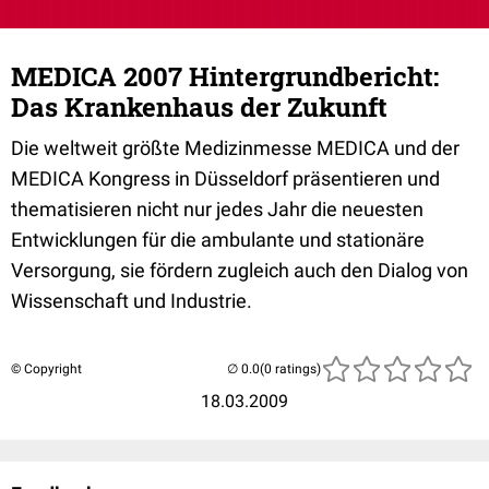
MEDICA 2007 Hintergrundbericht:
Das Krankenhaus der Zukunft
Die weltweit größte Medizinmesse MEDICA und der
MEDICA Kongress in Düsseldorf präsentieren und
thematisieren nicht nur jedes Jahr die neuesten
Entwicklungen für die ambulante und stationäre
Versorgung, sie fördern zugleich auch den Dialog von
Wissenschaft und Industrie.
© Copyright
(0 ratings)
18.03.2009