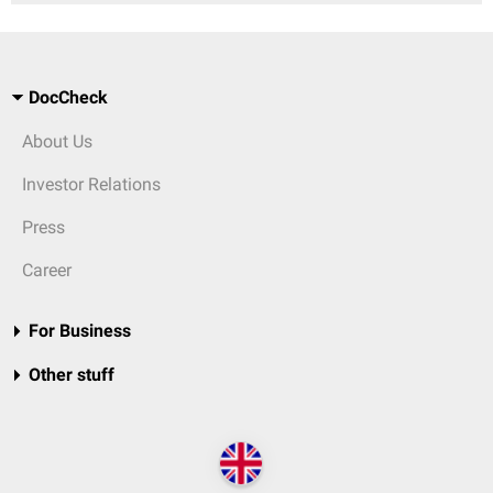
DocCheck
About Us
Investor Relations
Press
Career
For Business
Other stuff