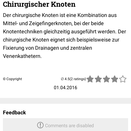
Chirurgischer Knoten
Der chirurgische Knoten ist eine Kombination aus
Mittel- und Zeigefingerknoten, bei der beide
Knotentechniken gleichzeitig ausgeführt werden. Der
chirurgische Knoten eignet sich beispielsweise zur
Fixierung von Drainagen und zentralen
Venenkathetern.
© Copyright
(2 ratings)
01.04.2016
Feedback
Comments are disabled