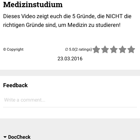
Medizinstudium
Dieses Video zeigt euch die 5 Gründe, die NICHT die
richtigen Gründe sind, um Medizin zu studieren!
© Copyright
(2 ratings)
23.03.2016
Feedback
Write a comment...
DocCheck