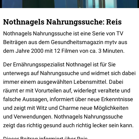
Nothnagels Nahrungssuche: Reis
Nothnagels Nahrungssuche ist eine Serie von TV
Beiträgen aus dem Gesundheitsmagazin mytv aus
dem Jahre 2000 mit 12 Filmen von ca. 3 Minuten.
Der Ernährungsspezialist Nothnagel ist für Sie
unterwegs auf Nahrungssuche und widmet sich dabei
immer einem ausgewählten Lebensmittel. Dabei
räumt er mit Vorurteilen auf, widerlegt veraltete und
falsche Aussagen, informiert über neue Erkenntnisse
und zeigt mit Witz und Charme neue Möglichkeiten
und Verwendungen. Nothnagels Nahrungssuche
zeigt das richtig gesund auch richtig lecker sein kann.
Dieser Beitrag informiert über Reis.