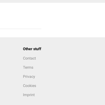
Other stuff
Contact
Terms
Privacy
Cookies
Imprint