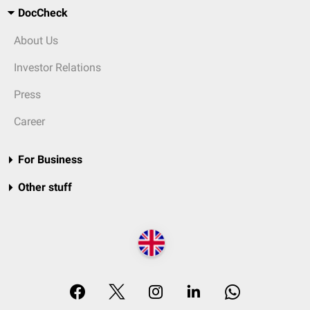
DocCheck
About Us
Investor Relations
Press
Career
For Business
Other stuff