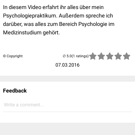
In diesem Video erfahrt ihr alles über mein
Psychologiepraktikum. Außerdem spreche ich
darüber, was alles zum Bereich Psychologie im
Medizinstudium gehört.
© Copyright
(1 ratings)
07.03.2016
Feedback
Write a comment...