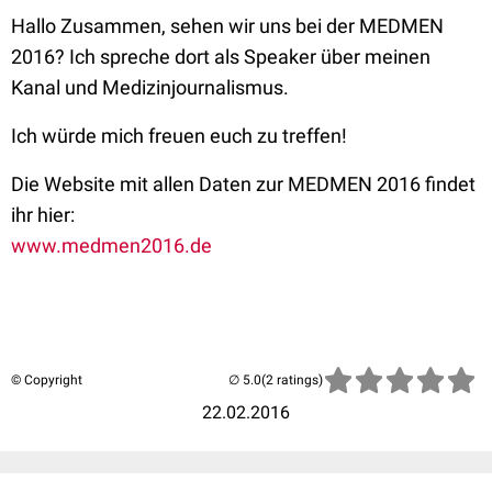
Hallo Zusammen, sehen wir uns bei der MEDMEN
2016? Ich spreche dort als Speaker über meinen
Kanal und Medizinjournalismus.
Ich würde mich freuen euch zu treffen!
Die Website mit allen Daten zur MEDMEN 2016 findet
ihr hier:
www.medmen2016.de
© Copyright
(2 ratings)
22.02.2016