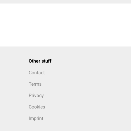
Other stuff
Contact
Terms
Privacy
Cookies
Imprint