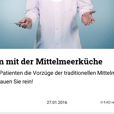
en mit der Mittelmeerküche
Patienten die Vorzüge der traditionellen Mitte
uen Sie rein!
27.01.2016
(2 r