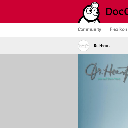
Community
Flexikon
Dr. Heart