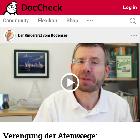
Log in
Community
Flexikon
Shop
Der Kinderarzt vom Bodensee
Verengung der Atemwege: