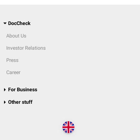
DocCheck
About Us
Investor Relations
Press
Career
For Business
Other stuff