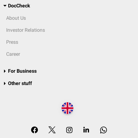
DocCheck
About Us
Investor Relations
Press
Career
For Business
Other stuff