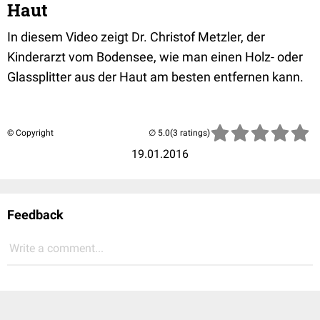
Haut
In diesem Video zeigt Dr. Christof Metzler, der
Kinderarzt vom Bodensee, wie man einen Holz- oder
Glassplitter aus der Haut am besten entfernen kann.
© Copyright
(3 ratings)
19.01.2016
Feedback
Write a comment...