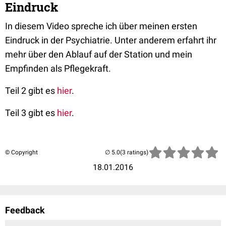
Eindruck
In diesem Video spreche ich über meinen ersten
Eindruck in der Psychiatrie. Unter anderem erfahrt ihr
mehr über den Ablauf auf der Station und mein
Empfinden als Pflegekraft.
Teil 2 gibt es
hier
.
Teil 3 gibt es
hier
.
© Copyright
(3 ratings)
18.01.2016
Feedback