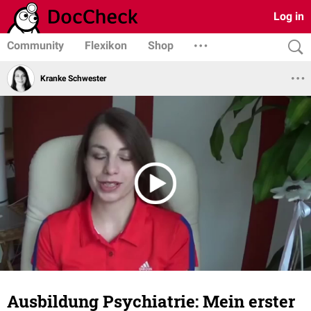
Log in
Community
Flexikon
Shop
Kranke Schwester
Ausbildung Psychiatrie: Mein erster