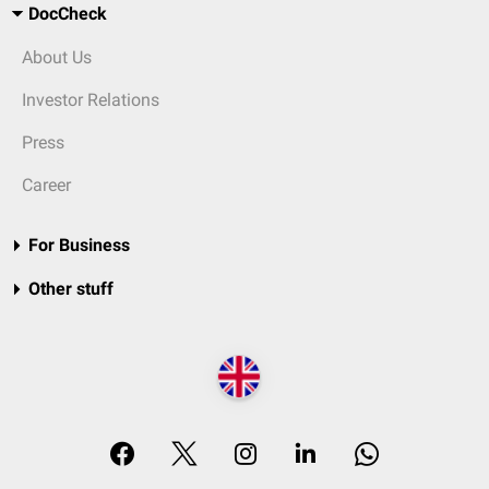
DocCheck
About Us
Investor Relations
Press
Career
For Business
Other stuff