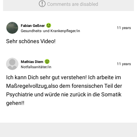
Comments are disabled
Fabian Geßner
11 years
Gesundheits- und Krankenpfleger/in
Sehr schönes Video!
Mathias Diem
11 years
Notfallsanitäter/in
Ich kann Dich sehr gut verstehen! Ich arbeite im
Maßregelvollzug,also dem forensischen Teil der
Psychiatrie und würde nie zurück in die Somatik
gehen!!