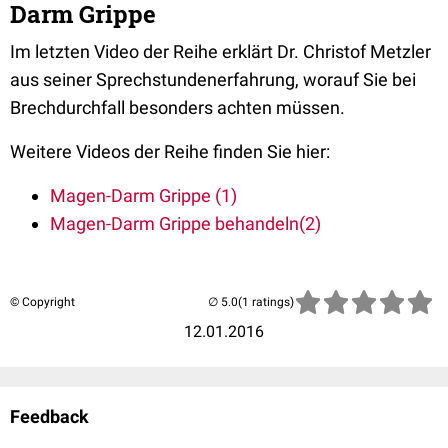
Darm Grippe
Im letzten Video der Reihe erklärt Dr. Christof Metzler
aus seiner Sprechstundenerfahrung, worauf Sie bei
Brechdurchfall besonders achten müssen.
Weitere Videos der Reihe finden Sie hier:
Magen-Darm Grippe (1)
Magen-Darm Grippe behandeln(2)
© Copyright
(1 ratings)
12.01.2016
Feedback