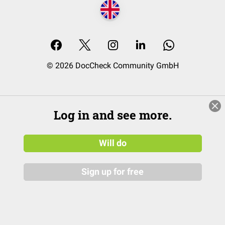
© 2026 DocCheck Community GmbH
Log in and see more.
Will do
Sign up for free