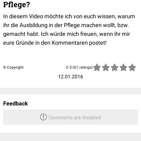
Pflege?
In diesem Video möchte ich von euch wissen, warum
ihr die Ausbildung in der Pflege machen wollt, bzw.
gemacht habt. Ich würde mich freuen, wenn ihr mir
eure Gründe in den Kommentaren postet!
© Copyright
(1 ratings)
12.01.2016
Feedback
Comments are disabled