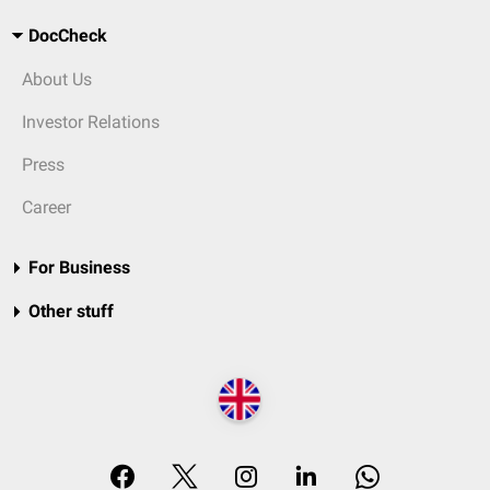
DocCheck
About Us
Investor Relations
Press
Career
For Business
Other stuff