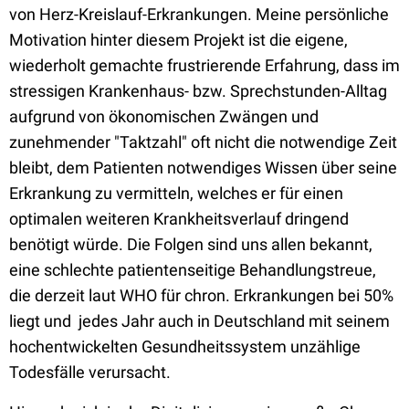
von Herz-Kreislauf-Erkrankungen. Meine persönliche
Motivation hinter diesem Projekt ist die eigene,
wiederholt gemachte frustrierende Erfahrung, dass im
stressigen Krankenhaus- bzw. Sprechstunden-Alltag
aufgrund von ökonomischen Zwängen und
zunehmender "Taktzahl" oft nicht die notwendige Zeit
bleibt, dem Patienten notwendiges Wissen über seine
Erkrankung zu vermitteln, welches er für einen
optimalen weiteren Krankheitsverlauf dringend
benötigt würde. Die Folgen sind uns allen bekannt,
eine schlechte patientenseitige Behandlungstreue,
die derzeit laut WHO für chron. Erkrankungen bei 50%
liegt und jedes Jahr auch in Deutschland mit seinem
hochentwickelten Gesundheitssystem unzählige
Todesfälle verursacht.