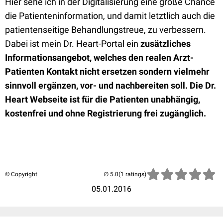
Hier sehe ich in der Digitalisierung eine große Chance
die Patienteninformation, und damit letztlich auch die
patientenseitige Behandlungstreue, zu verbessern.
Dabei ist mein Dr. Heart-Portal ein
zusätzliches
Informationsangebot, welches den realen Arzt-
Patienten Kontakt nicht ersetzen sondern vielmehr
sinnvoll ergänzen, vor- und nachbereiten soll. Die Dr.
Heart Webseite ist für die Patienten unabhängig,
kostenfrei und ohne Registrierung frei zugänglich.
© Copyright
(1 ratings)
05.01.2016