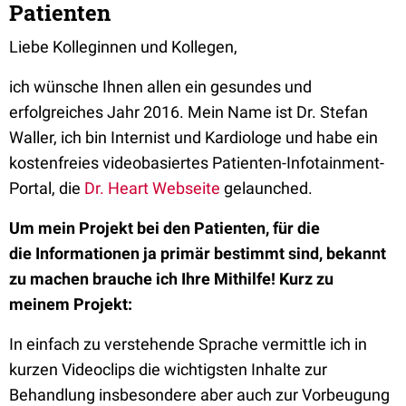
Patienten
Liebe Kolleginnen und Kollegen,
ich wünsche Ihnen allen ein gesundes und
erfolgreiches Jahr 2016. Mein Name ist Dr. Stefan
Waller, ich bin Internist und Kardiologe und habe ein
kostenfreies videobasiertes Patienten-Infotainment-
Portal, die
Dr. Heart Webseite
gelaunched.
Um mein Projekt bei den Patienten, für die
die
Informationen
ja primär bestimmt
sind,
bekannt
zu machen brauche ich Ihre Mithilfe! Kurz zu
meinem Projekt:
In einfach zu verstehende Sprache vermittle ich in
kurzen Videoclips die wichtigsten Inhalte zur
Behandlung insbesondere aber auch zur Vorbeugung