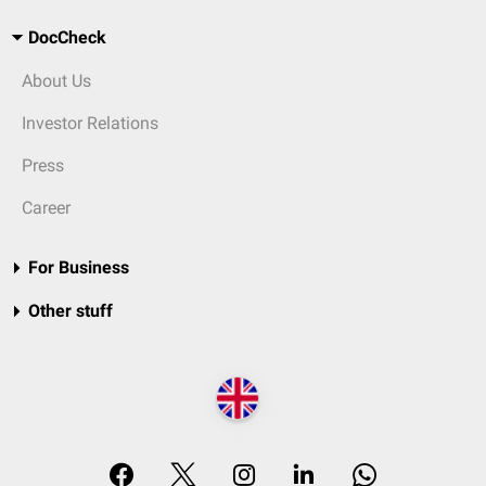
DocCheck
About Us
Investor Relations
Press
Career
For Business
Other stuff