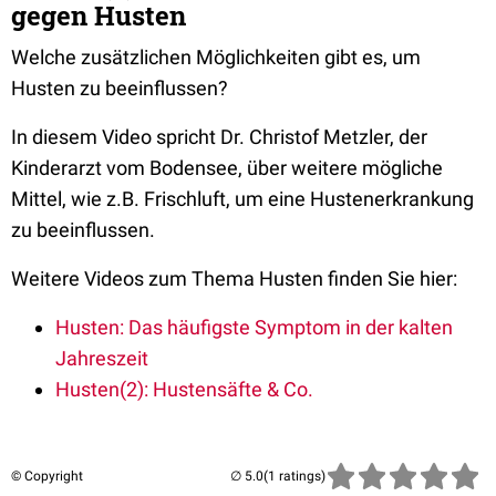
gegen Husten
Welche zusätzlichen Möglichkeiten gibt es, um
Husten zu beeinflussen?
In diesem Video spricht Dr. Christof Metzler, der
Kinderarzt vom Bodensee, über weitere mögliche
Mittel, wie z.B. Frischluft, um eine Hustenerkrankung
zu beeinflussen.
Weitere Videos zum Thema Husten finden Sie hier:
Husten: Das häufigste Symptom in der kalten
Jahreszeit
Husten(2): Hustensäfte & Co.
© Copyright
(1 ratings)