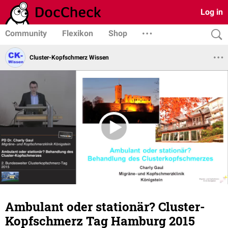
Log in
Community
Flexikon
Shop
Cluster-Kopfschmerz Wissen
Ambulant oder stationär? Cluster-
Kopfschmerz Tag Hamburg 2015