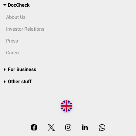
DocCheck
About Us
Investor Relations
Press
Career
For Business
Other stuff