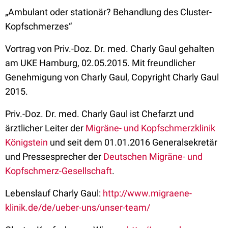
„Ambulant oder stationär? Behandlung des Cluster-
Kopfschmerzes“
Vortrag von Priv.-Doz. Dr. med. Charly Gaul gehalten
am UKE Hamburg, 02.05.2015. Mit freundlicher
Genehmigung von Charly Gaul, Copyright Charly Gaul
2015.
Priv.-Doz. Dr. med. Charly Gaul ist Chefarzt und
ärztlicher Leiter der
Migräne- und Kopfschmerzklinik
Königstein
und seit dem 01.01.2016 Generalsekretär
und Pressesprecher der
Deutschen Migräne- und
Kopfschmerz-Gesellschaft
.
Lebenslauf Charly Gaul:
http://www.migraene-
klinik.de/de/ueber-uns/unser-team/