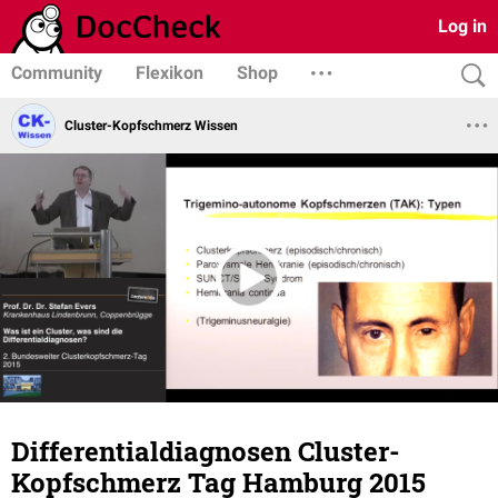
Log in
Community
Flexikon
Shop
Cluster-Kopfschmerz Wissen
Differentialdiagnosen Cluster-
Kopfschmerz Tag Hamburg 2015