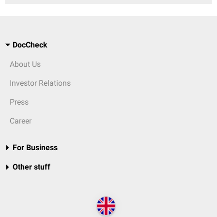
DocCheck
About Us
Investor Relations
Press
Career
For Business
Other stuff