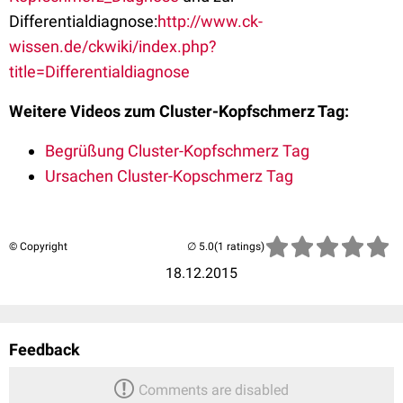
Differentialdiagnose:
http://www.ck-
wissen.de/ckwiki/index.php?
title=Differentialdiagnose
Weitere Videos zum Cluster-Kopfschmerz Tag:
Begrüßung Cluster-Kopfschmerz Tag
Ursachen Cluster-Kopschmerz Tag
© Copyright
(1 ratings)
18.12.2015
Feedback
Comments are disabled