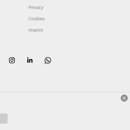
Privacy
Cookies
Imprint