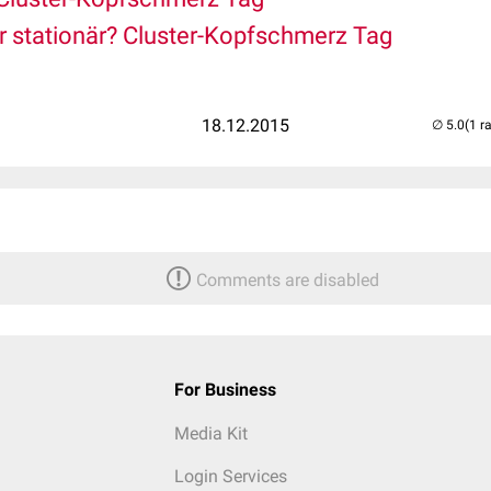
 stationär? Cluster-Kopfschmerz Tag
18.12.2015
(1 r
Comments are disabled
For Business
Media Kit
Login Services