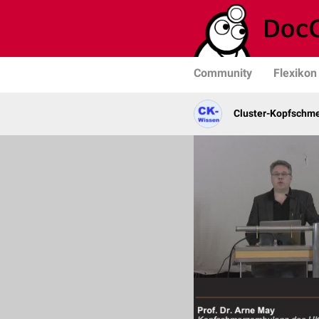
Community
Flexikon
Cluster-Kopfschm