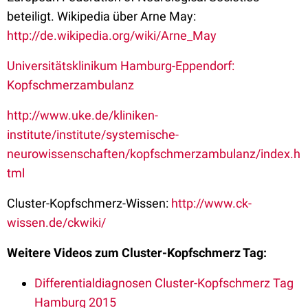
beteiligt. Wikipedia über Arne May:
http://de.wikipedia.org/wiki/Arne_May
Universitätsklinikum Hamburg-Eppendorf:
Kopfschmerzambulanz
http://www.uke.de/kliniken-
institute/institute/systemische-
neurowissenschaften/kopfschmerzambulanz/index.h
tml
Cluster-Kopfschmerz-Wissen:
http://www.ck-
wissen.de/ckwiki/
Weitere Videos zum Cluster-Kopfschmerz Tag:
Differentialdiagnosen Cluster-Kopfschmerz Tag
Hamburg 2015