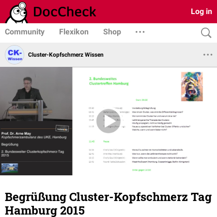
Log in
Community
Flexikon
Shop
Cluster-Kopfschmerz Wissen
Begrüßung Cluster-Kopfschmerz Tag
Hamburg 2015