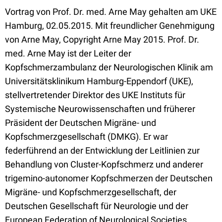
Vortrag von Prof. Dr. med. Arne May gehalten am UKE
Hamburg, 02.05.2015. Mit freundlicher Genehmigung
von Arne May, Copyright Arne May 2015. Prof. Dr.
med. Arne May ist der Leiter der
Kopfschmerzambulanz der Neurologischen Klinik am
Universitätsklinikum Hamburg-Eppendorf (UKE),
stellvertretender Direktor des UKE Instituts für
Systemische Neurowissenschaften und früherer
Präsident der Deutschen Migräne- und
Kopfschmerzgesellschaft (DMKG). Er war
federführend an der Entwicklung der Leitlinien zur
Behandlung von Cluster-Kopfschmerz und anderer
trigemino-autonomer Kopfschmerzen der Deutschen
Migräne- und Kopfschmerzgesellschaft, der
Deutschen Gesellschaft für Neurologie und der
European Federation of Neurological Societies